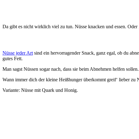
Da gibt es nicht wirklich viel zu tun. Nüsse knacken und essen. Oder
Nüsse jeder Art
sind ein hervorragender Snack, ganz egal, ob du abne
gutes Fett.
Man sagst Nüssen sogar nach, dass sie beim Abnehmen helfen sollen.
Wann immer dich der kleine Heißhunger überkommt greif‘ lieber zu N
Variante: Nüsse mit Quark und Honig.