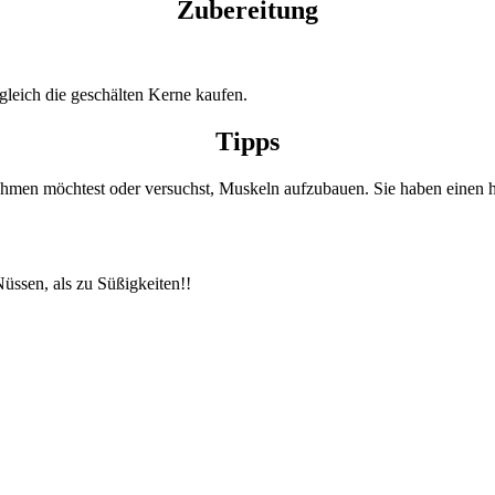
Zubereitung
 gleich die geschälten Kerne kaufen.
Tipps
hmen möchtest oder versuchst, Muskeln aufzubauen. Sie haben einen ho
üssen, als zu Süßigkeiten!!