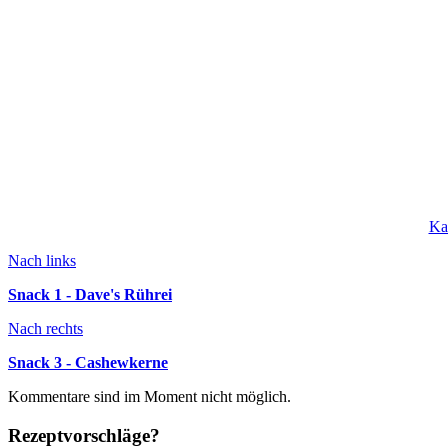
Ka
Nach links
Snack 1 - Dave's Rührei
Nach rechts
Snack 3 - Cashewkerne
Kommentare sind im Moment nicht möglich.
Rezeptvorschläge?