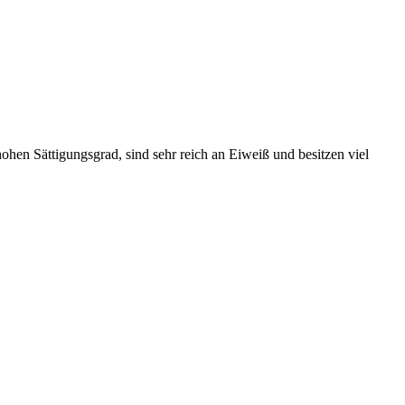
hen Sättigungsgrad, sind sehr reich an Eiweiß und besitzen viel