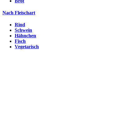
Brot
Nach Fleischart
Rind
Schwein
Hähnchen
Fisch
Vegetarisch