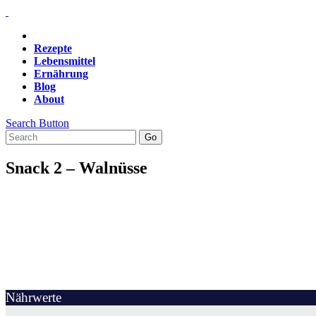
Rezepte
Lebensmittel
Ernährung
Blog
About
Search Button
Snack 2 – Walnüsse
Nährwerte