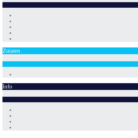
Zutaten
Info