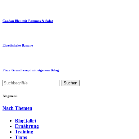
Cordon Bleu mit Pommes & Salat
Eiweißshake Banane
Pizza Grundrezept mit eigenem Belag
Blogmenü
Nach Themen
Blog (alle)
Ernährung
Training
Tipps