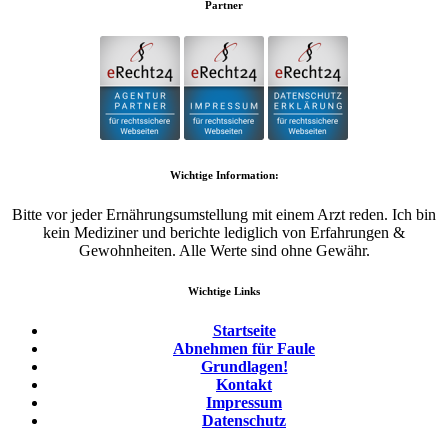
Partner
Wichtige Information:
Bitte vor jeder Ernährungsumstellung mit einem Arzt reden. Ich bin
kein Mediziner und berichte lediglich von Erfahrungen &
Gewohnheiten. Alle Werte sind ohne Gewähr.
Wichtige Links
Startseite
Abnehmen für Faule
Grundlagen!
Kontakt
Impressum
Datenschutz