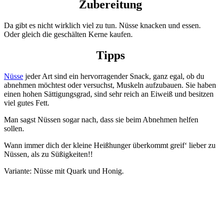
Zubereitung
Da gibt es nicht wirklich viel zu tun. Nüsse knacken und essen.
Oder gleich die geschälten Kerne kaufen.
Tipps
Nüsse
jeder Art sind ein hervorragender Snack, ganz egal, ob du
abnehmen möchtest oder versuchst, Muskeln aufzubauen. Sie haben
einen hohen Sättigungsgrad, sind sehr reich an Eiweiß und besitzen
viel gutes Fett.
Man sagst Nüssen sogar nach, dass sie beim Abnehmen helfen
sollen.
Wann immer dich der kleine Heißhunger überkommt greif‘ lieber zu
Nüssen, als zu Süßigkeiten!!
Variante: Nüsse mit Quark und Honig.