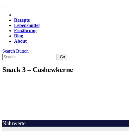
Rezepte
Lebensmittel
Ernährung
Blog
About
Search Button
Snack 3 – Cashewkerne
Nährwerte