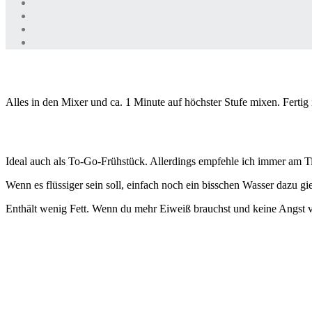
Alles in den Mixer und ca. 1 Minute auf höchster Stufe mixen. Fertig i
Ideal auch als To-Go-Frühstück. Allerdings empfehle ich immer am Tis
Wenn es flüssiger sein soll, einfach noch ein bisschen Wasser dazu gi
Enthält wenig Fett. Wenn du mehr Eiweiß brauchst und keine Angst 