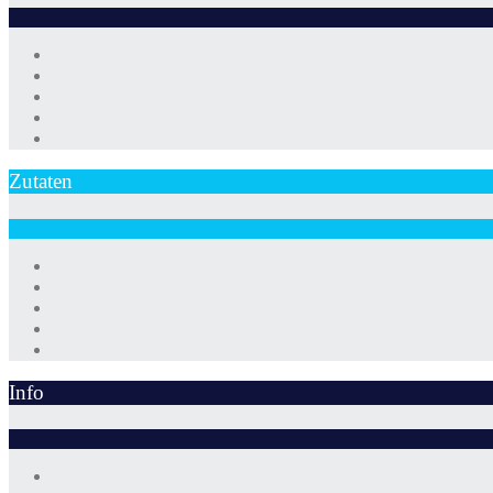
Zutaten
Info